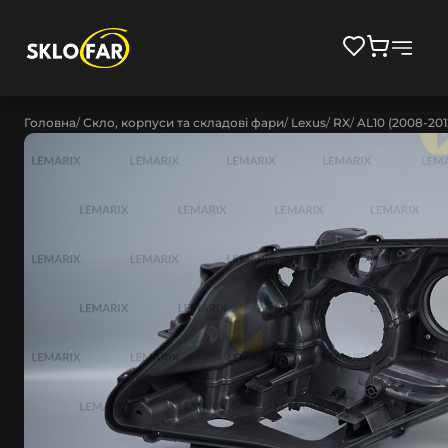
Головна
Скло, корпуси та складові фари
Lexus
RX
AL10 (2008-201