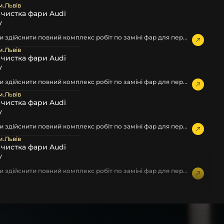
м.Львів
а чистка фари Audi
у
 здійснити повний комплекс робіт по заміні фар для пер...
м.Львів
а чистка фари Audi
у
 здійснити повний комплекс робіт по заміні фар для пер...
м.Львів
а чистка фари Audi
у
 здійснити повний комплекс робіт по заміні фар для пер...
м.Львів
а чистка фари Audi
у
 здійснити повний комплекс робіт по заміні фар для пер...