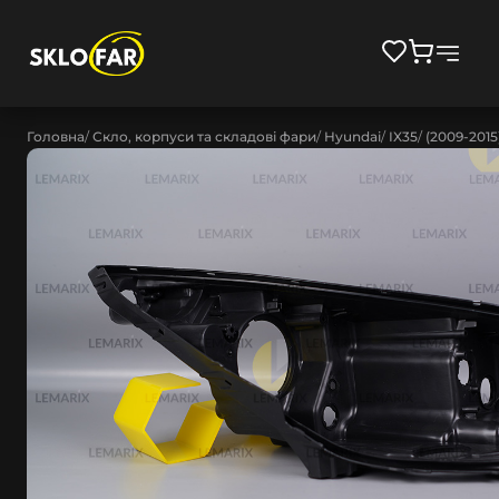
Головна
Скло, корпуси та складові фари
Hyundai
IX35
(2009-2015