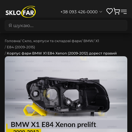
+38 093 426-0000
Головна
Скло, корпуси та складові фари
BMW
X1
E84 (2009-2015)
Корпус фари BMW X1 E84 Xenon (2009-2012) дорест правий