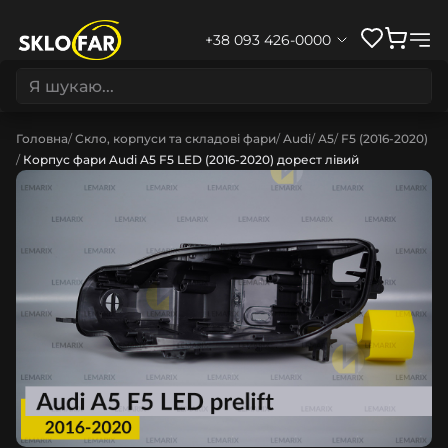
+38 093 426-0000
Головна
Скло, корпуси та складові фари
Audi
A5
F5 (2016-2020)
Корпус фари Audi A5 F5 LED (2016-2020) дорест лівий