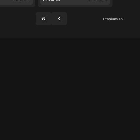
Сторінка 1 з 1