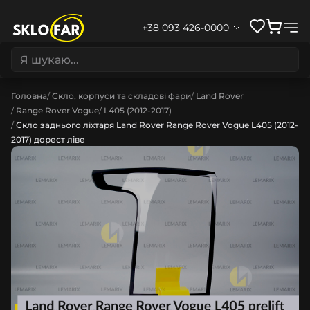
+38 093 426-0000
Головна
Скло, корпуси та складові фари
Land Rover
Range Rover Vogue
L405 (2012-2017)
Скло заднього ліхтаря Land Rover Range Rover Vogue L405 (2012-
2017) дорест ліве