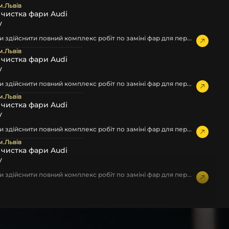
м.Львів
а чистка фари Audi
у
 здійснити повний комплекс робіт по заміні фар для пер...
м.Львів
а чистка фари Audi
у
 здійснити повний комплекс робіт по заміні фар для пер...
м.Львів
а чистка фари Audi
у
 здійснити повний комплекс робіт по заміні фар для пер...
м.Львів
а чистка фари Audi
у
 здійснити повний комплекс робіт по заміні фар для пер...