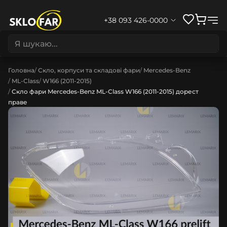
+38 093 426-0000
Головна
Скло, корпуси та складові фари
Mercedes-Benz
ML-Class
W166 (2011-2015)
Скло фари Mercedes-Benz ML-Class W166 (2011-2015) дорест
праве