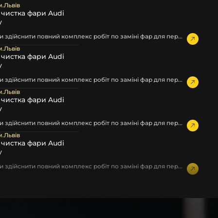
м.Львів
а чистка фари Audi
у
 здійснити повний комплекс робіт по заміні фар для пер...
м.Львів
а чистка фари Audi
у
 здійснити повний комплекс робіт по заміні фар для пер...
м.Львів
а чистка фари Audi
у
 здійснити повний комплекс робіт по заміні фар для пер...
м.Львів
а чистка фари Audi
у
 здійснити повний комплекс робіт по заміні фар для пер...