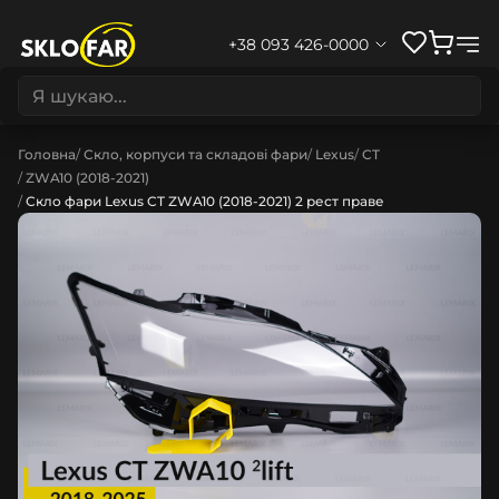
+38 093 426-0000
Головна
Скло, корпуси та складові фари
Lexus
CT
ZWA10 (2018-2021)
Скло фари Lexus CT ZWA10 (2018-2021) 2 рест праве