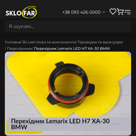
+38 093 426-0000
Головна
Bi-Led лінзи та компоненти
Проводка та аксесуари
Перехідники
Перехідник Lemarix LED H7 XA-30 BMW