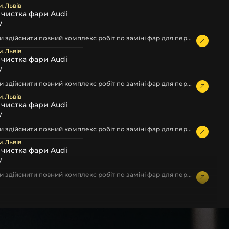
м.Львів
а чистка фари Audi
у
 здійснити повний комплекс робіт по заміні фар для пер...
м.Львів
а чистка фари Audi
у
 здійснити повний комплекс робіт по заміні фар для пер...
м.Львів
а чистка фари Audi
у
 здійснити повний комплекс робіт по заміні фар для пер...
м.Львів
а чистка фари Audi
у
 здійснити повний комплекс робіт по заміні фар для пер...