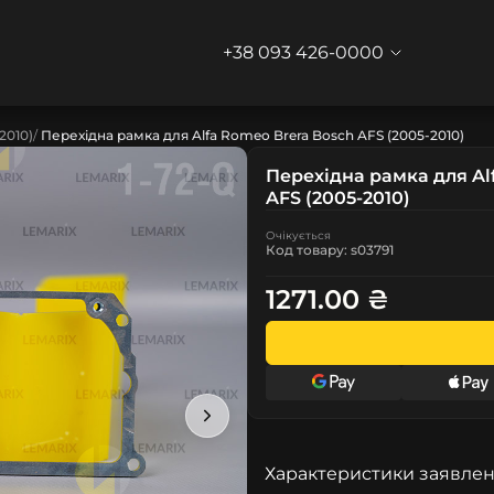
+38 093 426-0000
2010)
Перехідна рамка для Alfa Romeo Brera Bosch AFS (2005-2010)
Перехідна рамка для Al
AFS (2005-2010)
Очікується
Код товару: s03791
1271.00 ₴
Характеристики заявлен