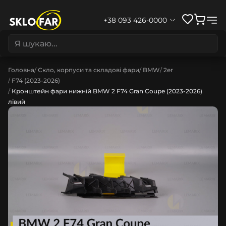
+38 093 426-0000
Головна
Скло, корпуси та складові фари
BMW
2er
F74 (2023-2026)
Кронштейн фари нижній BMW 2 F74 Gran Coupe (2023-2026)
лівий