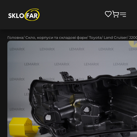
Головна
Скло, корпуси та складові фари
Toyota
Land Cruiser
J200