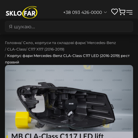
+38 093 426-0000
Головна
Скло, корпуси та складові фари
Mercedes-Benz
CLA-Class
C117 X117 (2016-2019)
Корпус фари Mercedes-Benz CLA-Class C117 LED (2016-2019) рест
правий