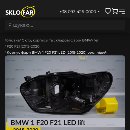
+38 093 426-0000
Головна
Скло, корпуси та складові фари
BMW
1er
F20 F21 (2015-2020)
Корпус фари BMW 1 F20 F21 LED (2015-2020) рест лівий