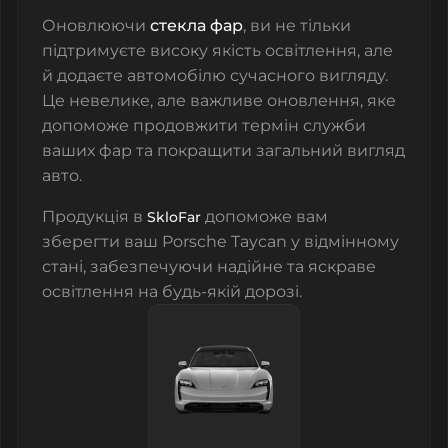
Оновлюючи
стекла фар
, ви не тільки
підтримуєте високу якість освітлення, але
й додаєте автомобілю сучасного вигляду.
Це невелике, але важливе оновлення, яке
допоможе продовжити термін служби
ваших фар та покращити загальний вигляд
авто.
Продукція в
допоможе вам
SkloFar
зберегти ваш Porsche Taycan у відмінному
стані, забезпечуючи надійне та яскраве
освітлення на будь-якій дорозі.