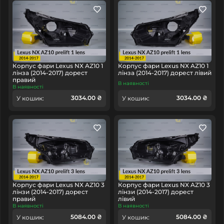
Корпус фари Lexus NX AZ10 1
Корпус фари Lexus NX AZ10 1
лінза (2014-2017) дорест
лінза (2014-2017) дорест лівий
правий
В наявності
В наявності
3034.00 ₴
3034.00 ₴
У кошик:
У кошик:
Корпус фари Lexus NX AZ10 3
Корпус фари Lexus NX AZ10 3
лінзи (2014-2017) дорест
лінзи (2014-2017) дорест
правий
лівий
В наявності
В наявності
5084.00 ₴
5084.00 ₴
У кошик:
У кошик: