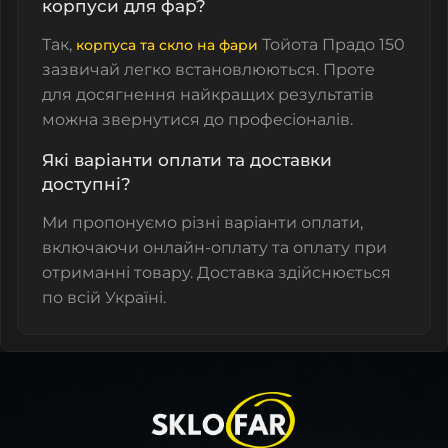
корпуси для фар?
Так,
Тойота Прадо 150
корпуса та скло на фари
зазвичай легко встановлюються. Проте
для досягнення найкращих результатів
можна звернутися до професіоналів.
Які варіанти оплати та доставки
доступні?
Ми пропонуємо різні варіанти оплати,
включаючи онлайн-оплату та оплату при
отриманні товару. Доставка здійснюється
по всій Україні.