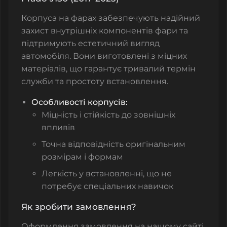
Корпуса на фарах забезпечують надійний
захист внутрішніх компонентів фари та
підтримують естетичний вигляд
автомобіля. Вони виготовлені з міцних
матеріалів, що гарантує тривалий термін
служби та простоту встановлення.
Особливості корпусів:
Міцність і стійкість до зовнішніх
впливів
Точна відповідність оригінальним
розмірам і формам
Легкість у встановленні, що не
потребує спеціальних навичок
Як зробити замовлення?
Оформлення замовлення на нашому сайті