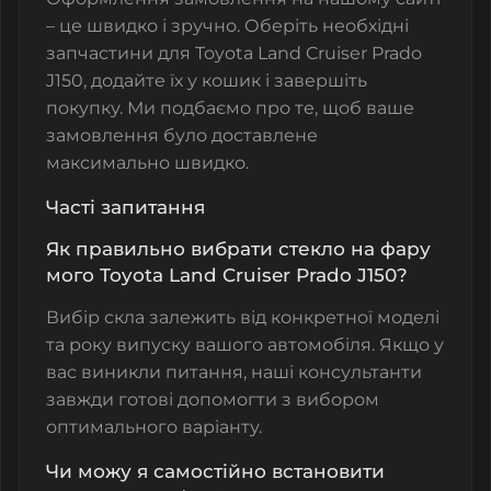
– це швидко і зручно. Оберіть необхідні
запчастини для Toyota Land Cruiser Prado
J150, додайте їх у кошик і завершіть
покупку. Ми подбаємо про те, щоб ваше
замовлення було доставлене
максимально швидко.
Часті запитання
Як правильно вибрати стекло на фару
мого Toyota Land Cruiser Prado J150?
Вибір скла залежить від конкретної моделі
та року випуску вашого автомобіля. Якщо у
вас виникли питання, наші консультанти
завжди готові допомогти з вибором
оптимального варіанту.
Чи можу я самостійно встановити