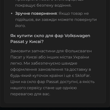
покращує безпеку водіння.
Зручне повернення
: Якщо товар не
підійшов, ви завжди можете повернути
його.
Як купити скло для фар Volkswagen
Passat у Києві?
Замовити запчастини для Фольксваген
Пасат у Києві або інших містах України
легко. Ми забезпечуємо швидке
оформлення замовлення та доставку в
будь-який куточок країни і це є SkloFar.
Ціни на скло фар Passat доступні, а якість
нашого сервісу стане ще однією
перевагою для вас.