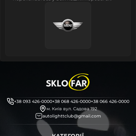
+38 093 426-0000
+38 068 426-0000
+38 066 426-0000
м. Київ вул. Садова 192
autolighttclub@gmail.com
КАТЕГОРІЇ