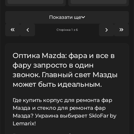
Показати ще
Сторінка 1 з 6
Оптика Mazda: фара и все в
фару запросто в один
звонок. Главный свет Мазды
может быть идеальным.
Где купить корпус для ремонта фар
Мазда и стекло для ремонта фар
Мазда? Украина выбирает SkloFar by
Lemarix!