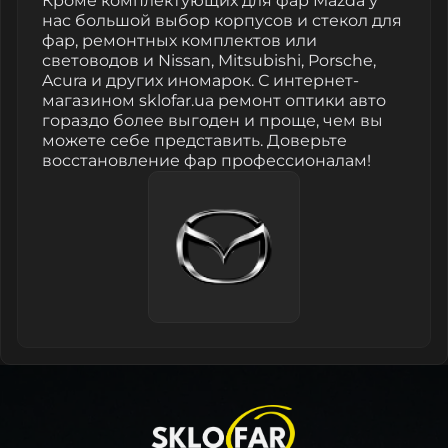
Кроме комплектующих для фар Mazda у
нас большой выбор корпусов и стекол для
фар, ремонтных комплектов или
световодов и Nissan, Mitsubishi, Porsche,
Acura и других иномарок. С интернет-
магазином sklofar.ua ремонт оптики авто
гораздо более выгоден и проще, чем вы
можете себе представить. Доверьте
восстановление фар профессионалам!