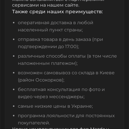
сервисами на нашем сайте.
Также среди наших преимуществ:
оперативная доставка в любой
населенный пункт страны;
отправка товара в день заказа (при
подтверждении до 17:00);
различные способы оплаты (в том числе
наложенным платежом);
возможен самовывоз со склада в Киеве
(район Осокорков);
бесплатная консультация по фото и
видео через мессенджеры;
самые низкие цены в Украине;
программа лояльности для постоянных
покупателей.