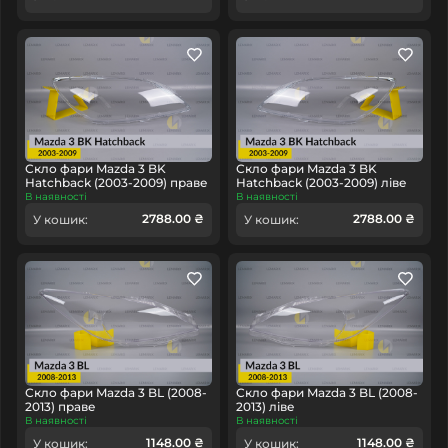
Скло фари Mazda 3 BK
Скло фари Mazda 3 BK
Hatchback (2003-2009) праве
Hatchback (2003-2009) ліве
В наявності
В наявності
2788.00 ₴
2788.00 ₴
У кошик:
У кошик:
Скло фари Mazda 3 BL (2008-
Скло фари Mazda 3 BL (2008-
2013) праве
2013) ліве
В наявності
В наявності
1148.00 ₴
1148.00 ₴
У кошик:
У кошик: