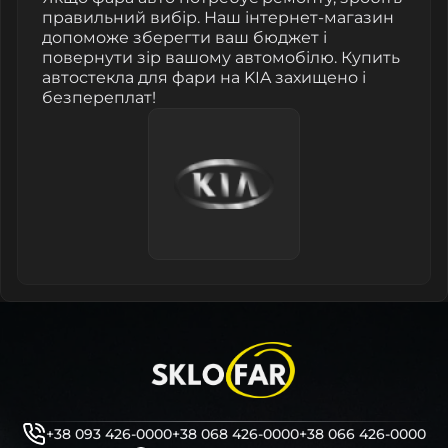
правильний вибір. Наш інтернет-магазин
допоможе зберегти ваш бюджет і
повернути зір вашому автомобілю. Купить
автостекла для фари на KIA захищено і
безпереплат!
+38 093 426-0000
+38 068 426-0000
+38 066 426-0000