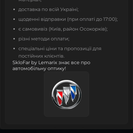
доставка по всій Україні;
щоденні відправки (при оплаті до 17:00);
є самовивіз (Київ, район Осокорків);
різні методи оплати;
спеціальні ціни та пропозиції для
постійних клієнтів.
SkloFar by Lemarix знає все про
автомобільну оптику!