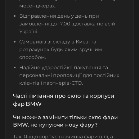
месенджерах.
Відправлення день у день при
замовленні до 17:00, доставка по всій
Україні.
Самовивіз зі складу в Києві та
розрахунок будь-яким зручним
способом.
Надійне ударостійке пакування та
персональні пропозиції для постійних
клієнтів і партнерів-СТО.
Часті питання про скло та корпуси
фар BMW
Чи можна замінити тільки скло фари
BMW, не купуючи нову фару?
Так. Якщо корпус і начинка фари цілі, а