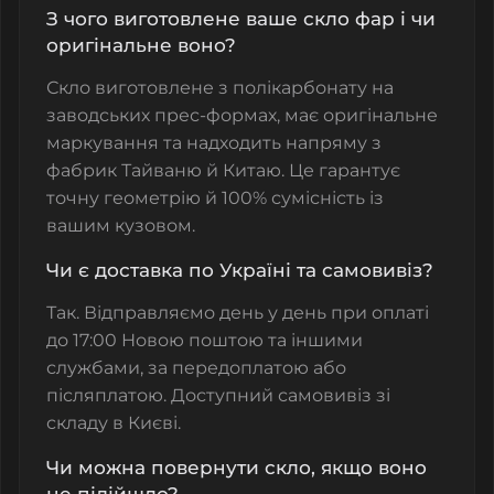
З чого виготовлене ваше скло фар і чи
оригінальне воно?
Скло виготовлене з полікарбонату на
заводських прес-формах, має оригінальне
маркування та надходить напряму з
фабрик Тайваню й Китаю. Це гарантує
точну геометрію й 100% сумісність із
вашим кузовом.
Чи є доставка по Україні та самовивіз?
Так. Відправляємо день у день при оплаті
до 17:00 Новою поштою та іншими
службами, за передоплатою або
післяплатою. Доступний самовивіз зі
складу в Києві.
Чи можна повернути скло, якщо воно