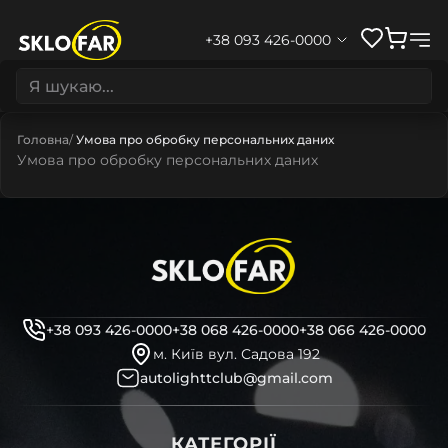
+38 093 426-0000
Головна
Умова про обробку персональних даних
Умова про обробку персональних даних
+38 093 426-0000
+38 068 426-0000
+38 066 426-0000
м. Київ вул. Садова 192
autolighttclub@gmail.com
КАТЕГОРІЇ