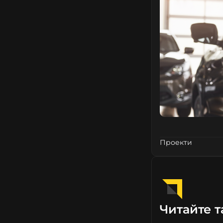
Проекти
Читайте т