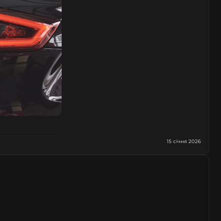
15 січня 2026