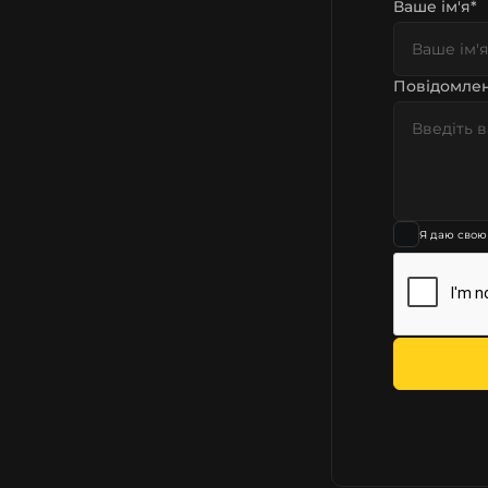
Ваше ім'я*
Повідомлен
Я даю свою